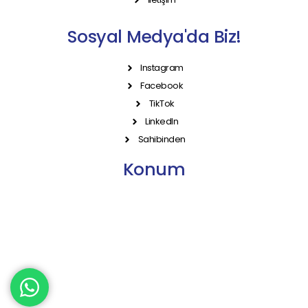
Sosyal Medya'da Biz!
Instagram
Facebook
TikTok
LinkedIn
Sahibinden
Konum