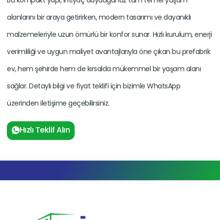
alanlarını bir araya getirirken, modern tasarımı ve dayanıklı
malzemeleriyle uzun ömürlü bir konfor sunar. Hızlı kurulum, enerji
verimliliği ve uygun maliyet avantajlarıyla öne çıkan bu prefabrik
ev, hem şehirde hem de kırsalda mükemmel bir yaşam alanı
sağlar. Detaylı bilgi ve fiyat teklifi için bizimle WhatsApp
üzerinden iletişime geçebilirsiniz.
Hızlı Teklif Alın