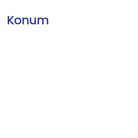
Konum