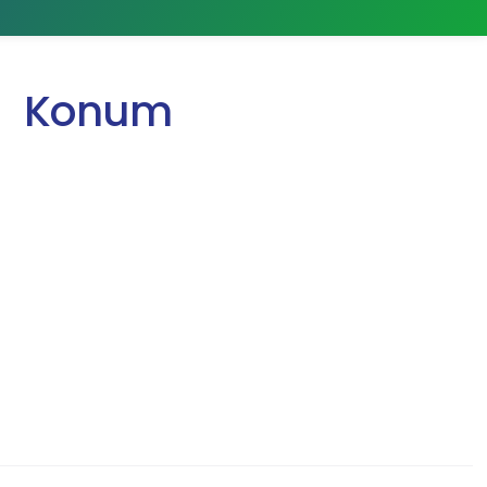
Konum