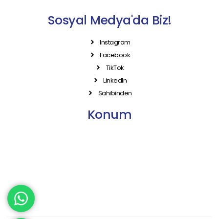
Sosyal Medya'da Biz!
Instagram
Facebook
TikTok
LinkedIn
Sahibinden
Konum