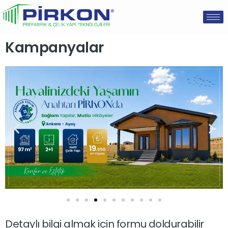
Kampanyalar
Detaylı bilgi almak için formu doldurabilir