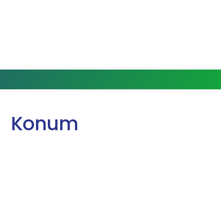
Konum