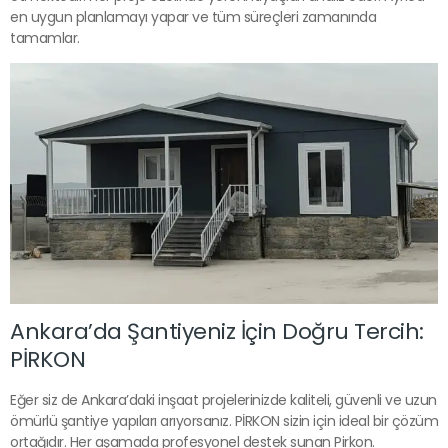
en uygun planlamayı yapar ve tüm süreçleri zamanında
tamamlar.
Ankara’da Şantiyeniz İçin Doğru Tercih:
PİRKON
Eğer siz de Ankara’daki inşaat projelerinizde kaliteli, güvenli ve uzun
ömürlü şantiye yapıları arıyorsanız. PİRKON sizin için ideal bir çözüm
ortağıdır. Her aşamada profesyonel destek sunan Pirkon.