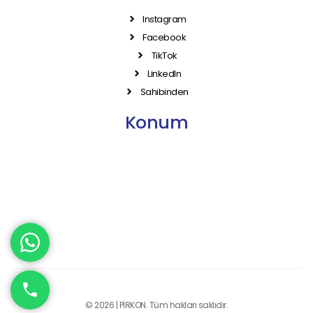
Instagram
Facebook
TikTok
LinkedIn
Sahibinden
Konum
© 2026 | PİRKON. Tüm hakları saklıdır.