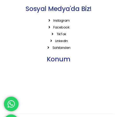
Sosyal Medya'da Biz!
Instagram
Facebook
TikTok
LinkedIn
Sahibinden
Konum