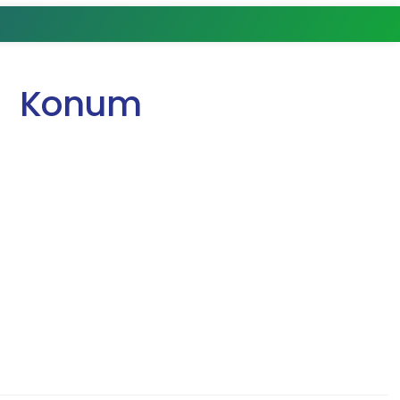
Konum