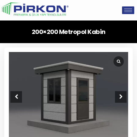
200×200 Metropol Kabin