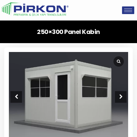
250×300 Panel Kabin