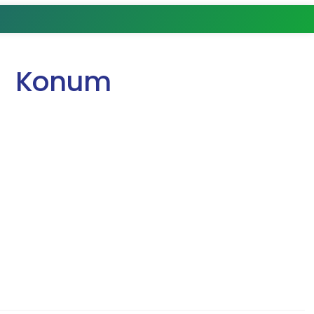
Konum