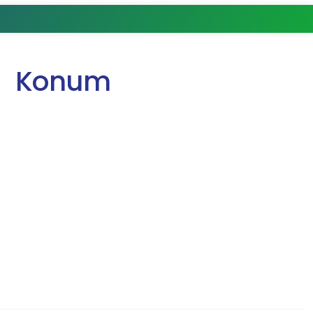
Konum