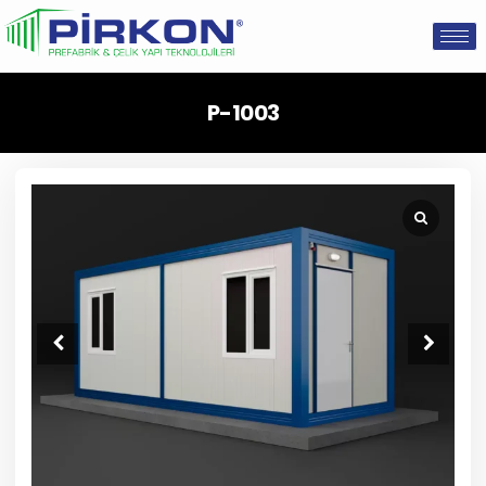
P-1003