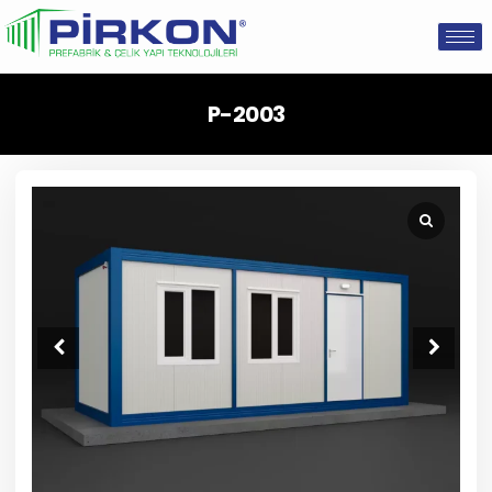
P-2003