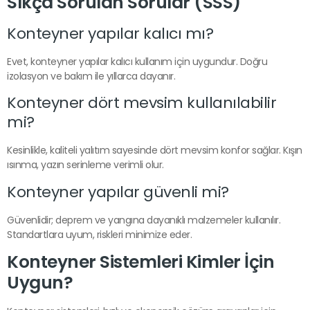
Sıkça Sorulan Sorular (SSS)
Konteyner yapılar kalıcı mı?
Evet, konteyner yapılar kalıcı kullanım için uygundur. Doğru
izolasyon ve bakım ile yıllarca dayanır.
Konteyner dört mevsim kullanılabilir
mi?
Kesinlikle, kaliteli yalıtım sayesinde dört mevsim konfor sağlar. Kışın
ısınma, yazın serinleme verimli olur.
Konteyner yapılar güvenli mi?
Güvenlidir; deprem ve yangına dayanıklı malzemeler kullanılır.
Standartlara uyum, riskleri minimize eder.
Konteyner Sistemleri Kimler İçin
Uygun?